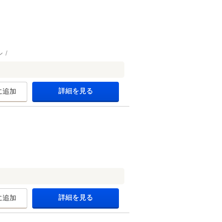
ン
詳細を見る
に追加
詳細を見る
に追加