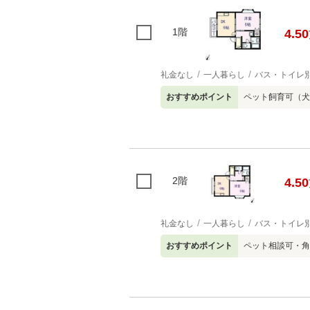
1階
4.50
礼金なし
一人暮らし
バス・トイレ
おすすめポイント
ペット飼育可（犬
2階
4.50
礼金なし
一人暮らし
バス・トイレ
おすすめポイント
ペット相談可・角