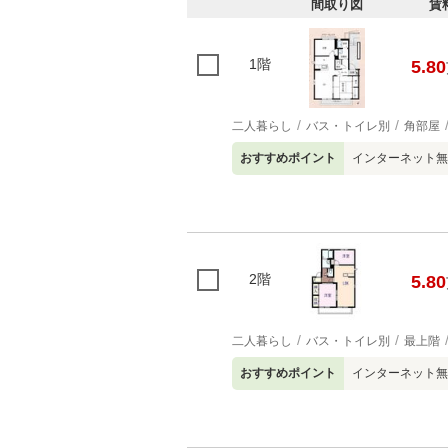
間取り図
賃
1階
5.80
二人暮らし
バス・トイレ別
角部屋
おすすめポイント
インターネット無
2階
5.80
二人暮らし
バス・トイレ別
最上階
おすすめポイント
インターネット無