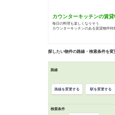
カウンターキッチンの賃貸
毎日の料理も楽しくなりそう
カウンターキッチンのある賃貸物件特
探したい物件の路線・検索条件を変
路線
路線を変更する
駅を変更する
検索条件