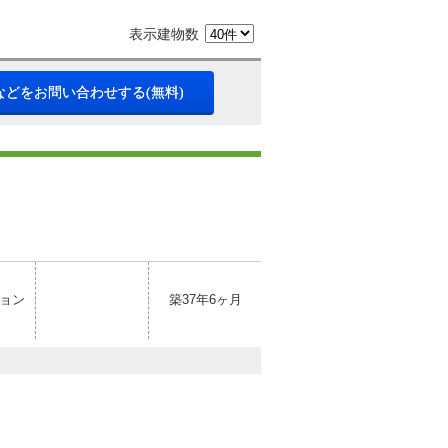
表示建物数
などをお問い合わせする(無料)
ョン
築37年6ヶ月