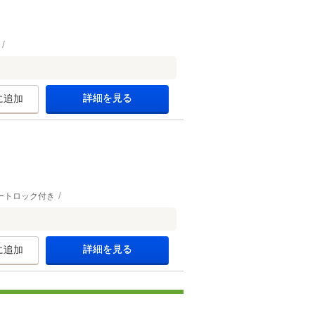
詳細を見る
に追加
ートロック付き
詳細を見る
に追加