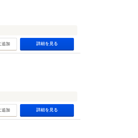
詳細を見る
に追加
詳細を見る
に追加