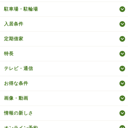
駐車場・駐輪場
入居条件
定期借家
特長
テレビ・通信
お得な条件
画像・動画
情報の新しさ
オンライン予約