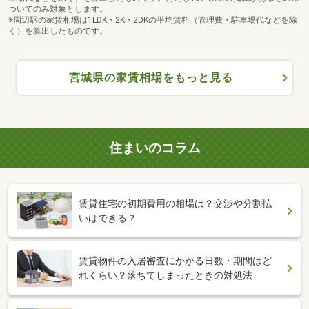
ついてのみ対象とします。
※周辺駅の家賃相場は1LDK・2K・2DKの平均賃料（管理費・駐車場代などを除
く）を算出したものです。
宮城県の家賃相場をもっと見る
住まいのコラム
賃貸住宅の初期費用の相場は？交渉や分割払
いはできる？
賃貸物件の入居審査にかかる日数・期間はど
れくらい？落ちてしまったときの対処法