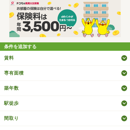
条件を追加する
賃料
専有面積
築年数
駅徒歩
間取り