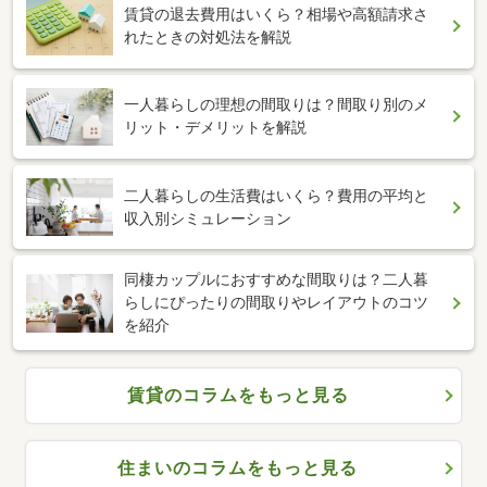
賃貸の退去費用はいくら？相場や高額請求さ
れたときの対処法を解説
一人暮らしの理想の間取りは？間取り別のメ
リット・デメリットを解説
二人暮らしの生活費はいくら？費用の平均と
収入別シミュレーション
同棲カップルにおすすめな間取りは？二人暮
らしにぴったりの間取りやレイアウトのコツ
を紹介
賃貸のコラムをもっと見る
住まいのコラムをもっと見る