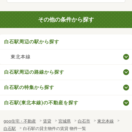
その他の条件から探す
白石駅周辺の駅から探す
東北本線
白石駅周辺の路線から探す
白石駅の特集から探す
白石駅(東北本線)の不動産を探す
goo住宅・不動産
賃貸
宮城県
白石市
東北本線
白石駅
白石駅の貸主物件の賃貸 物件一覧