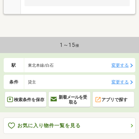
1～15
棟
駅
変更する
東北本線/白石
条件
変更する
貸主
新着メールを受
検索条件を保存
アプリで探す
取る
お気に入り物件一覧を見る