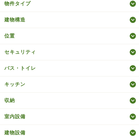
物件タイプ
建物構造
位置
セキュリティ
バス・トイレ
キッチン
収納
室内設備
建物設備