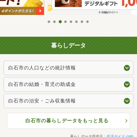
暮らしデータ
白石市の人口などの統計情報
白石市の結婚・育児の助成金
白石市の治安・ごみ収集情報
白石市の暮らしデータをもっと見る
暮らしデータ提供元：
生活ガイド.com