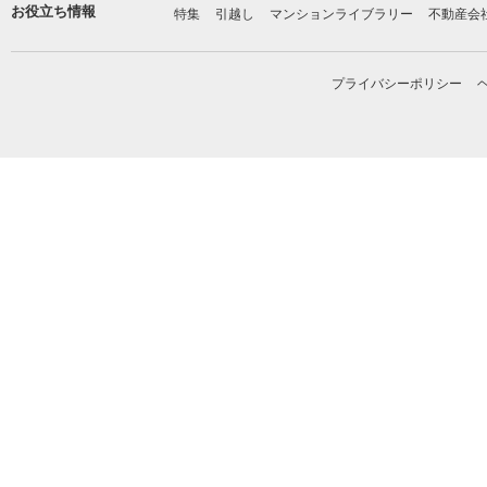
お役立ち情報
特集
引越し
マンションライブラリー
不動産会
プライバシーポリシー