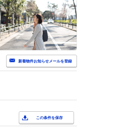
この条件を保存