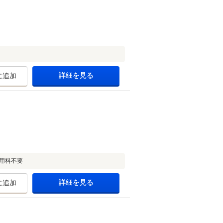
詳細を見る
に追加
用料不要
詳細を見る
に追加