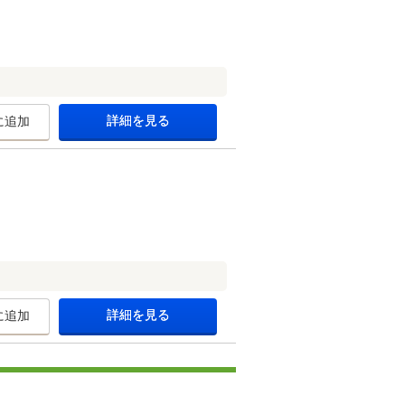
詳細を見る
に追加
詳細を見る
に追加