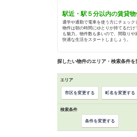
駅近・駅５分以内の賃貸物
通学や通勤で電車を使う方にチェック
物件は朝の時間にゆとりが持てるだけ
も魅力。物件数も多いので、間取りや
快適な生活をスタートしましょう。
探したい物件のエリア・検索条件を
エリア
市区を変更する
町名を変更する
検索条件
条件を変更する