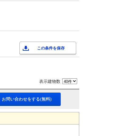
この条件を保存
表示建物数
・お問い合わせをする(無料)