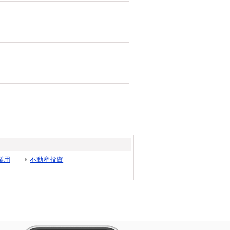
業用
不動産投資