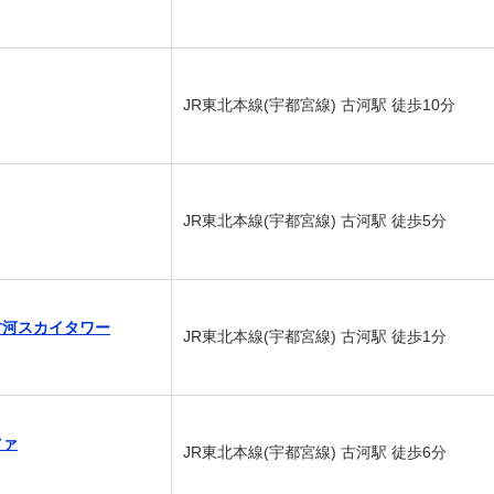
JR東北本線(宇都宮線) 古河駅 徒歩10分
JR東北本線(宇都宮線) 古河駅 徒歩5分
古河スカイタワー
JR東北本線(宇都宮線) 古河駅 徒歩1分
ツァ
JR東北本線(宇都宮線) 古河駅 徒歩6分