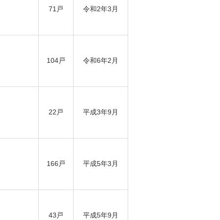
71戸
令和2年3月
104戸
令和6年2月
22戸
平成3年9月
166戸
平成5年3月
43戸
平成5年9月