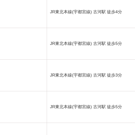
JR東北本線(宇都宮線) 古河駅 徒歩4分
JR東北本線(宇都宮線) 古河駅 徒歩5分
JR東北本線(宇都宮線) 古河駅 徒歩3分
JR東北本線(宇都宮線) 古河駅 徒歩5分