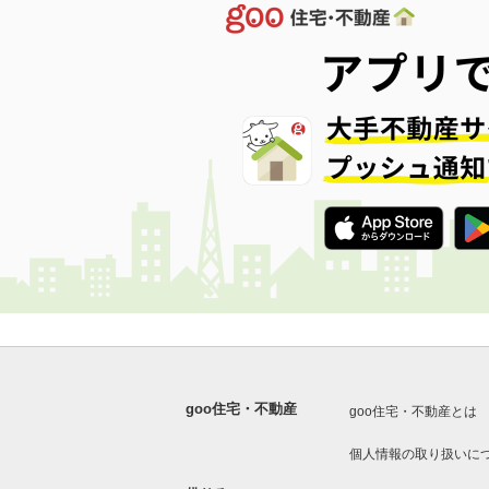
goo住宅・不動産
goo住宅・不動産とは
個人情報の取り扱いに