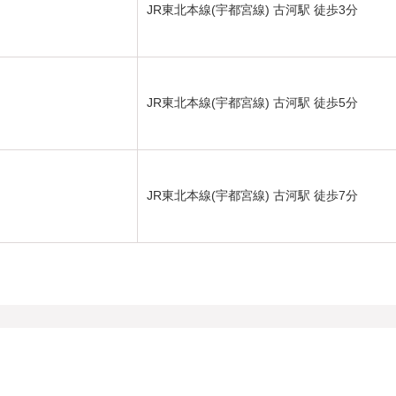
JR東北本線(宇都宮線) 古河駅 徒歩3分
JR東北本線(宇都宮線) 古河駅 徒歩5分
JR東北本線(宇都宮線) 古河駅 徒歩7分