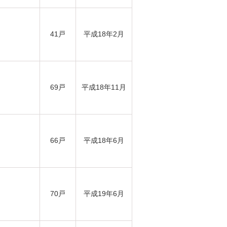
41戸
平成18年2月
69戸
平成18年11月
66戸
平成18年6月
70戸
平成19年6月