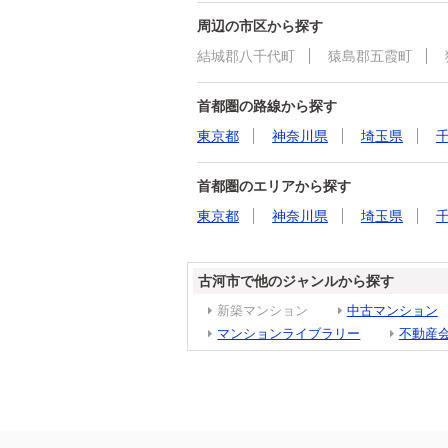
周辺の市区から探す
結城郡八千代町
猿島郡五霞町
首都圏の路線から探す
東京都
神奈川県
埼玉県
首都圏のエリアから探す
東京都
神奈川県
埼玉県
古河市で他のジャンルから探す
新築マンション
中古マンション
マンションライブラリー
不動産