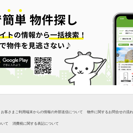
お客さまご利用端末からの情報の外部送信について
物件に関するお問合せの流
ついて
消費税に関する表記について