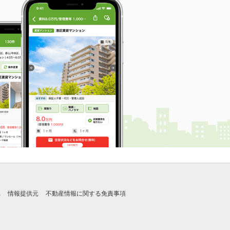
れ
情報提供元
不動産情報に関する免責事項