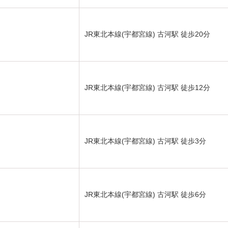
JR東北本線(宇都宮線) 古河駅 徒歩20分
JR東北本線(宇都宮線) 古河駅 徒歩12分
JR東北本線(宇都宮線) 古河駅 徒歩3分
JR東北本線(宇都宮線) 古河駅 徒歩6分