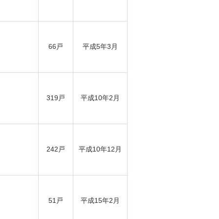
66戸
平成5年3月
319戸
平成10年2月
242戸
平成10年12月
51戸
平成15年2月