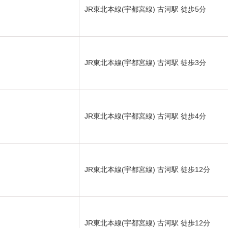
JR東北本線(宇都宮線) 古河駅 徒歩5分
JR東北本線(宇都宮線) 古河駅 徒歩3分
JR東北本線(宇都宮線) 古河駅 徒歩4分
JR東北本線(宇都宮線) 古河駅 徒歩12分
JR東北本線(宇都宮線) 古河駅 徒歩12分