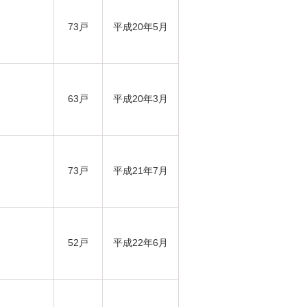
73戸
平成20年5月
63戸
平成20年3月
73戸
平成21年7月
52戸
平成22年6月