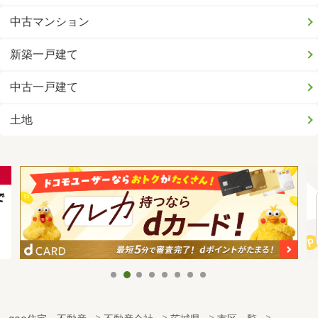
中古マンション
新築一戸建て
中古一戸建て
土地