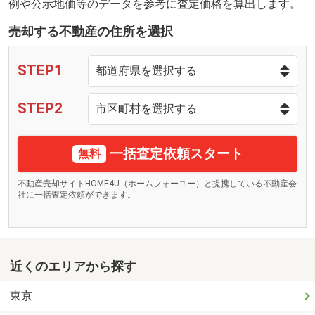
例や公示地価等のデータを参考に査定価格を算出します。
売却する不動産の住所を選択
STEP1
STEP2
一括査定依頼スタート
無料
不動産売却サイトHOME4U（ホームフォーユー）と提携している不動産会
社に一括査定依頼ができます。
近くのエリアから探す
東京