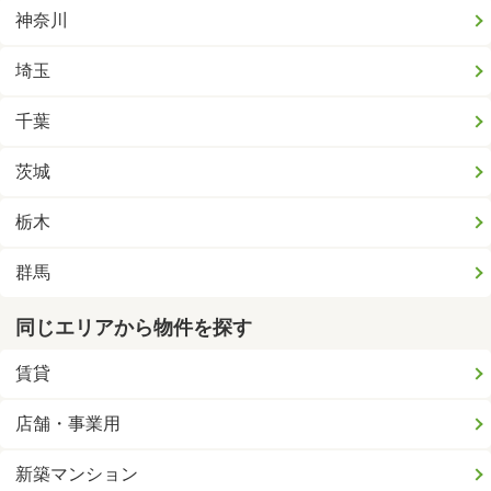
神奈川
埼玉
千葉
茨城
栃木
群馬
同じエリアから物件を探す
賃貸
店舗・事業用
新築マンション