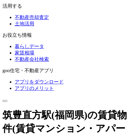
活用する
不動産売却査定
土地活用
お役立ち情報
暮らしデータ
家賃相場
不動産会社検索
goo住宅・不動産アプリ
アプリをダウンロード
アプリのメリット
筑豊直方駅(福岡県)の賃貸物
件
(賃貸マンション・アパー