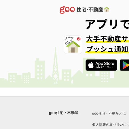
goo住宅・不動産
goo住宅・不動産とは
個人情報の取り扱いに