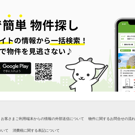
お客さまご利用端末からの情報の外部送信について
物件に関するお問合せの流
ついて
消費税に関する表記について