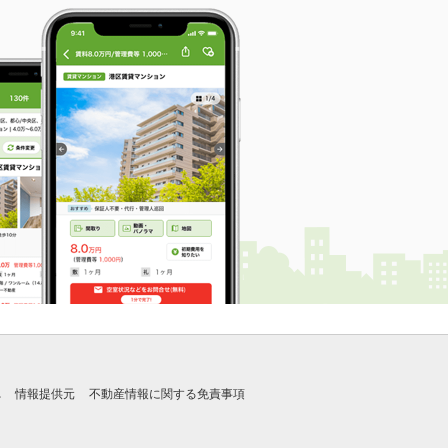
れ
情報提供元
不動産情報に関する免責事項