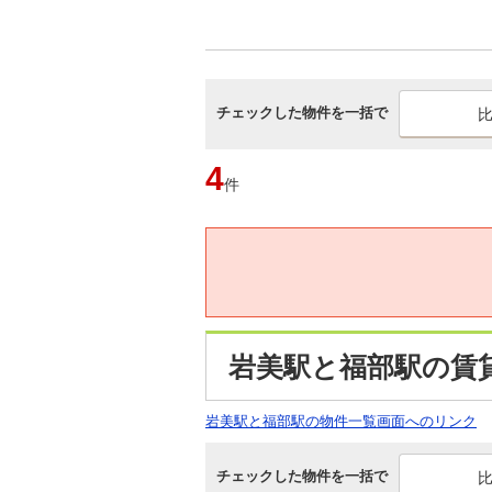
チェックした物件を一括で
4
件
岩美駅と福部駅の賃
岩美駅と福部駅の物件一覧画面へのリンク
チェックした物件を一括で