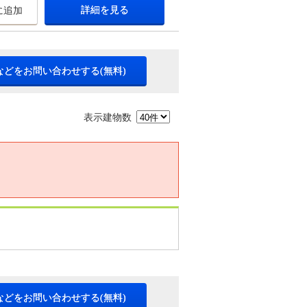
詳細を見る
に追加
などをお問い合わせする(無料)
表示建物数
などをお問い合わせする(無料)