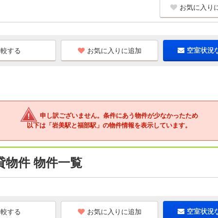
お気に入り
お気に入りに追加
空室状況
申し訳ございません。条件にあう物件が少なかったため
以下は「岩美駅と福部駅」の物件情報を表示しています。
貸物件 物件一覧
お気に入りに追加
空室状況