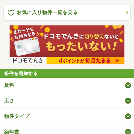
お気に入り物件一覧を見る
条件を追加する
賃料
広さ
物件タイプ
築年数