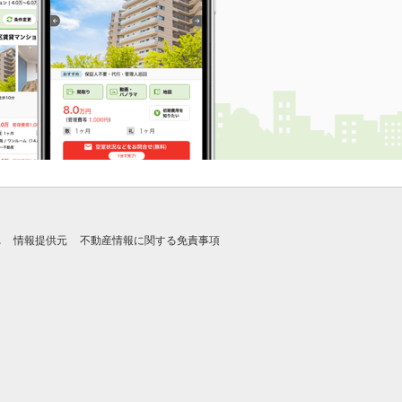
れ
情報提供元
不動産情報に関する免責事項