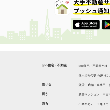
goo住宅・不動産
goo住宅・不動産とは
個人情報の取り扱いに
借りる
賃貸
店舗・事業用
買う
新築マンション
中古
売る
不動産売却
土地活用