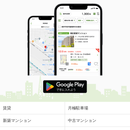
賃貸
月極駐車場
新築マンション
中古マンション