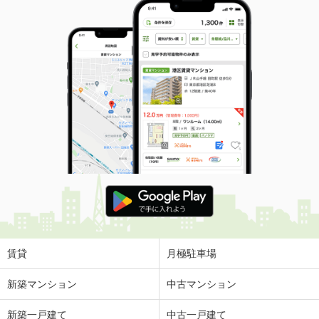
賃貸
月極駐車場
新築マンション
中古マンション
新築一戸建て
中古一戸建て