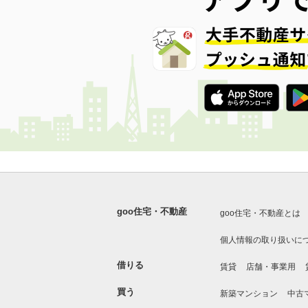
goo住宅・不動産
goo住宅・不動産とは
個人情報の取り扱いに
借りる
賃貸
店舗・事業用
買う
新築マンション
中古