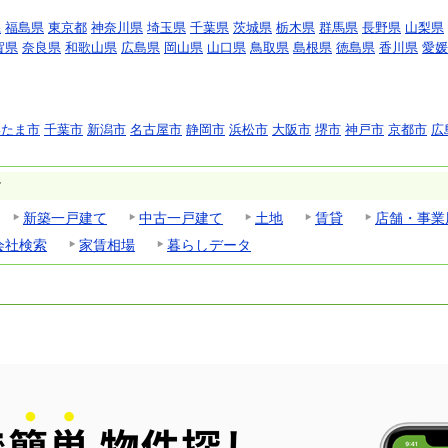
県
福島県
東京都
神奈川県
埼玉県
千葉県
茨城県
栃木県
群馬県
長野県
山梨県
賀県
奈良県
和歌山県
広島県
岡山県
山口県
鳥取県
島根県
徳島県
香川県
愛媛
いたま市
千葉市
新潟市
名古屋市
静岡市
浜松市
大阪市
堺市
神戸市
京都市
広
す
新築一戸建て
中古一戸建て
土地
賃貸
店舗・事業
会社検索
家賃相場
暮らしデータ