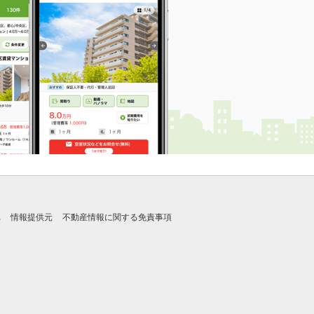
れ
情報提供元
不動産情報に関する免責事項