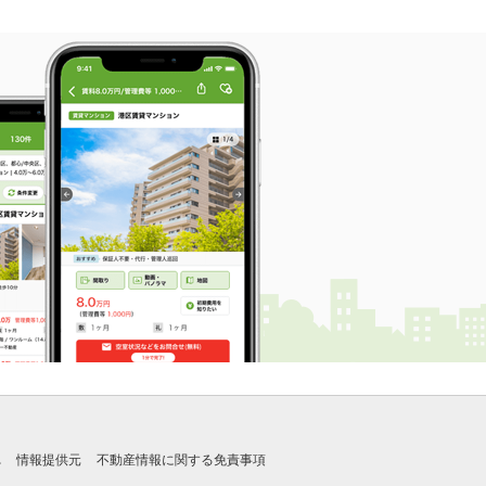
れ
情報提供元
不動産情報に関する免責事項