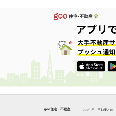
goo住宅・不動産
goo住宅・不動産とは