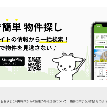
お客さまご利用端末からの情報の外部送信について
物件に関するお問合せの流