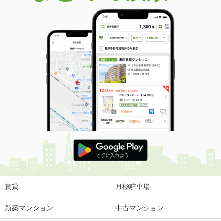
賃貸
月極駐車場
新築マンション
中古マンション