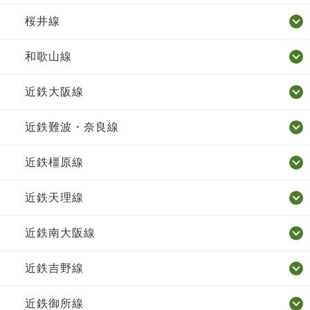
桜井線
和歌山線
近鉄大阪線
近鉄難波・奈良線
近鉄橿原線
近鉄天理線
近鉄南大阪線
近鉄吉野線
近鉄御所線