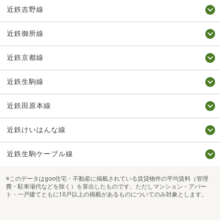
近鉄吉野線
近鉄御所線
近鉄京都線
近鉄生駒線
近鉄田原本線
近鉄けいはんな線
近鉄生駒ケーブル線
※このデータはgoo住宅・不動産に掲載されている賃貸物件の平均賃料（管理
費・駐車場代などを除く）を算出したものです。ただしマンション・アパー
ト・一戸建てともに10戸以上の掲載があるものについてのみ対象とします。