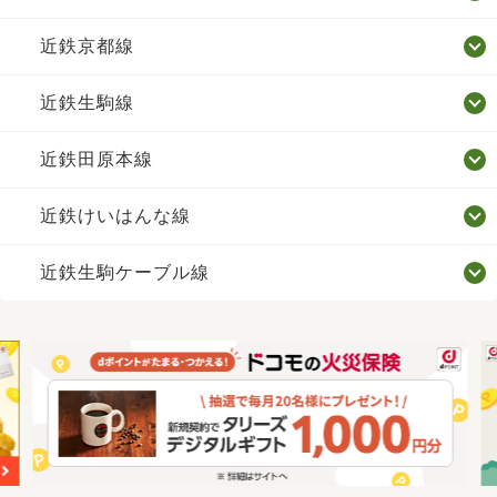
近鉄京都線
近鉄生駒線
近鉄田原本線
近鉄けいはんな線
近鉄生駒ケーブル線