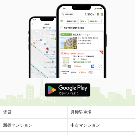
賃貸
月極駐車場
新築マンション
中古マンション