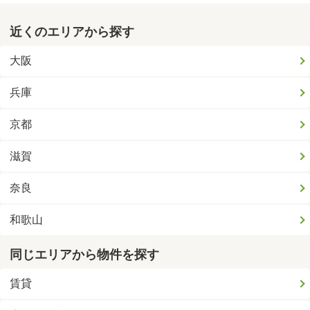
近くのエリアから探す
大阪
兵庫
京都
滋賀
奈良
和歌山
同じエリアから物件を探す
賃貸