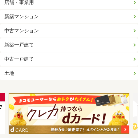
店舗・事業用
新築マンション
中古マンション
新築一戸建て
中古一戸建て
土地