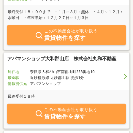
最終受付１８：００まで ・１月～３月：無休 ・４月～１２月：
水曜日 ・年末年始：１２月２７日～１月３日
この不動産会社が取り扱う
賃貸物件を探す
アパマンショップ大和郡山店 株式会社丸和不動産
所在地
奈良県大和郡山市南郡山町238番地10
最寄駅
近鉄橿原線 近鉄郡山駅 徒歩1分
情報提供元
アパマンショップ
最終受付１８時
この不動産会社が取り扱う
賃貸物件を探す