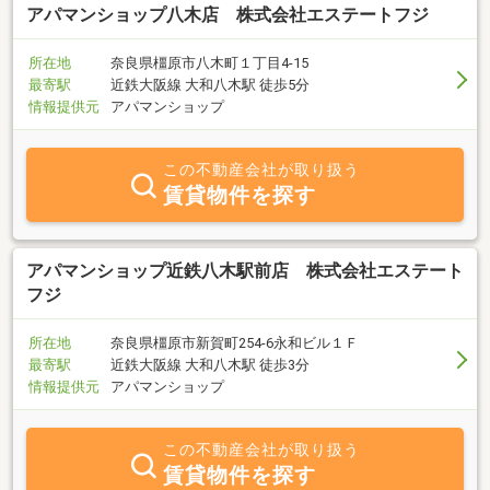
アパマンショップ八木店 株式会社エステートフジ
所在地
奈良県橿原市八木町１丁目4-15
最寄駅
近鉄大阪線 大和八木駅 徒歩5分
情報提供元
アパマンショップ
この不動産会社が取り扱う
賃貸物件を探す
アパマンショップ近鉄八木駅前店 株式会社エステート
フジ
所在地
奈良県橿原市新賀町254-6永和ビル１Ｆ
最寄駅
近鉄大阪線 大和八木駅 徒歩3分
情報提供元
アパマンショップ
この不動産会社が取り扱う
賃貸物件を探す