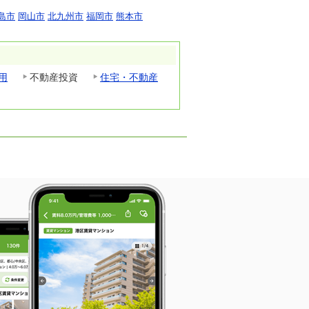
島市
岡山市
北九州市
福岡市
熊本市
用
不動産投資
住宅・不動産