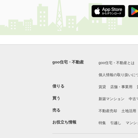
goo住宅・不動産
goo住宅・不動産とは
個人情報の取り扱いに
借りる
賃貸
店舗・事業用
買う
新築マンション
中古
売る
不動産売却
土地活用
お役立ち情報
特集
引越し
マンシ