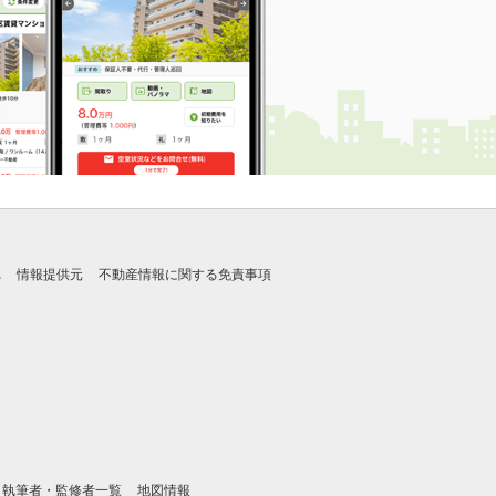
れ
情報提供元
不動産情報に関する免責事項
執筆者・監修者一覧
地図情報