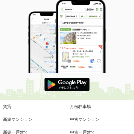
賃貸
月極駐車場
新築マンション
中古マンション
新築一戸建て
中古一戸建て