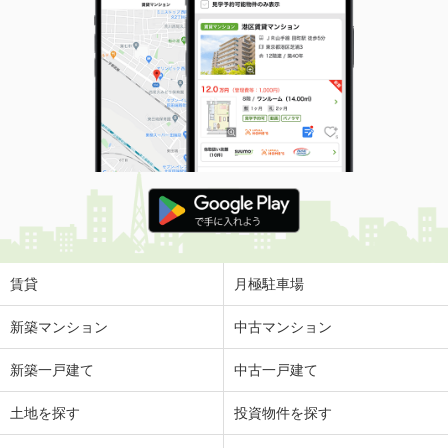
賃貸
月極駐車場
新築マンション
中古マンション
新築一戸建て
中古一戸建て
土地を探す
投資物件を探す