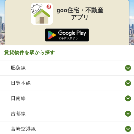
goo住宅・不動産
アプリ
賃貸物件を駅から探す
肥薩線
日豊本線
日南線
吉都線
宮崎空港線