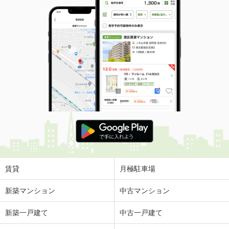
賃貸
月極駐車場
新築マンション
中古マンション
新築一戸建て
中古一戸建て