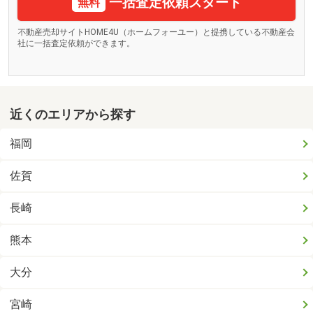
一括査定依頼スタート
無料
不動産売却サイトHOME4U（ホームフォーユー）と提携している不動産会
社に一括査定依頼ができます。
近くのエリアから探す
福岡
佐賀
長崎
熊本
大分
宮崎