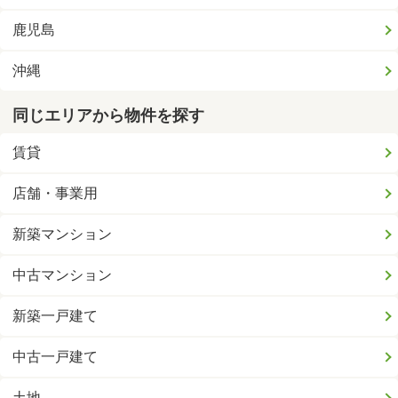
鹿児島
沖縄
同じエリアから物件を探す
賃貸
店舗・事業用
新築マンション
中古マンション
新築一戸建て
中古一戸建て
土地