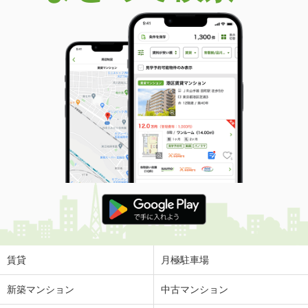
賃貸
月極駐車場
新築マンション
中古マンション