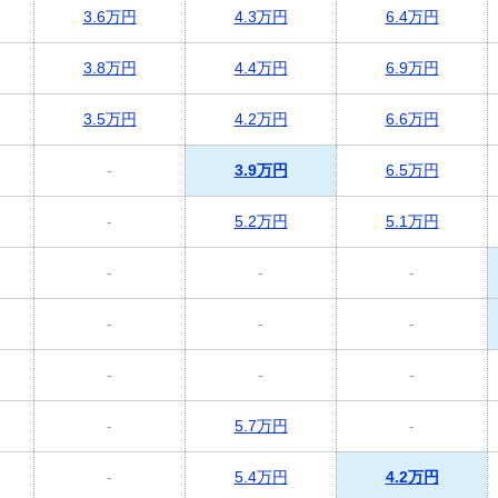
3.6万円
4.3万円
6.4万円
3.8万円
4.4万円
6.9万円
3.5万円
4.2万円
6.6万円
-
3.9万円
6.5万円
-
5.2万円
5.1万円
-
-
-
-
-
-
-
-
-
-
5.7万円
-
-
5.4万円
4.2万円