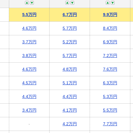
5.5万円
6.7万円
9.9万円
4.6万円
5.7万円
8.4万円
3.7万円
5.2万円
6.9万円
3.8万円
5.7万円
7.2万円
4.6万円
4.8万円
7.6万円
4.5万円
5.1万円
6.3万円
4.4万円
4.4万円
5.3万円
3.4万円
4.1万円
5.5万円
-
4.2万円
7.7万円