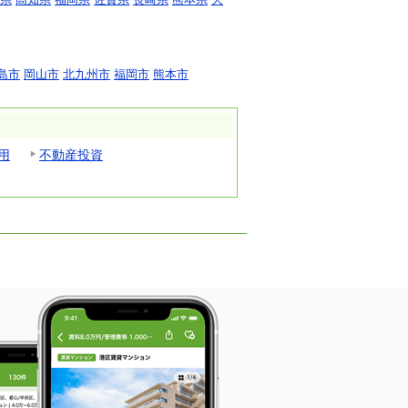
島市
岡山市
北九州市
福岡市
熊本市
用
不動産投資