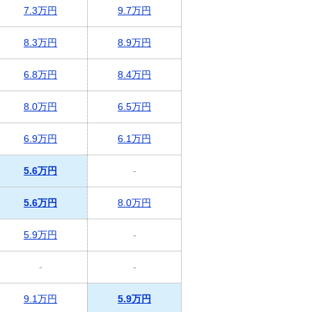
7.3万円
9.7万円
8.3万円
8.9万円
6.8万円
8.4万円
8.0万円
6.5万円
6.9万円
6.1万円
5.6万円
-
5.6万円
8.0万円
5.9万円
-
-
-
9.1万円
5.9万円