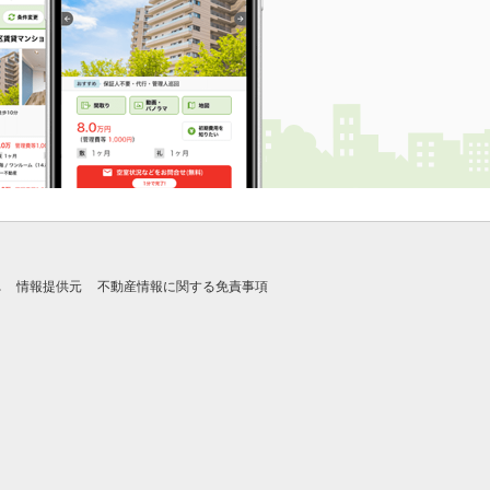
れ
情報提供元
不動産情報に関する免責事項