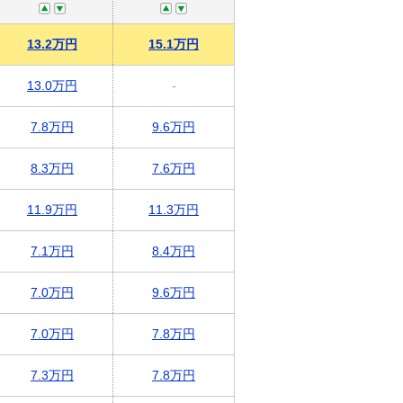
13.2万円
15.1万円
13.0万円
-
7.8万円
9.6万円
8.3万円
7.6万円
11.9万円
11.3万円
7.1万円
8.4万円
7.0万円
9.6万円
7.0万円
7.8万円
7.3万円
7.8万円