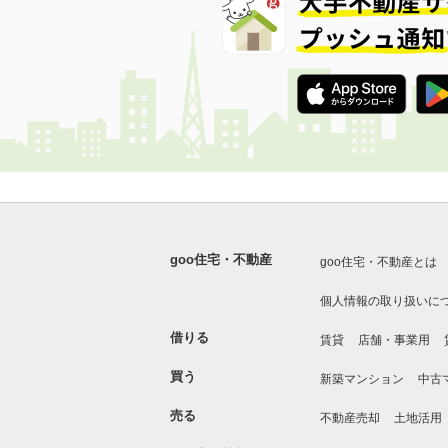
goo住宅・不動産
goo住宅・不動産とは
個人情報の取り扱いに
借りる
賃貸
店舗・事業用
買う
新築マンション
中古
売る
不動産売却
土地活用