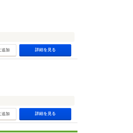
詳細を見る
に追加
詳細を見る
に追加