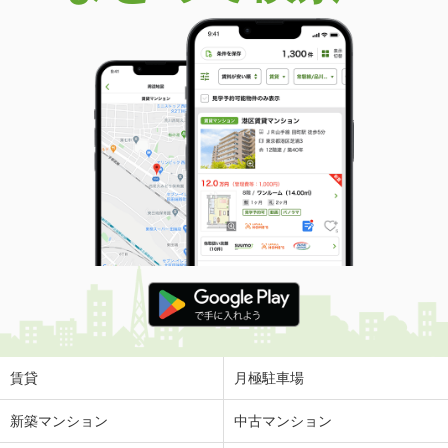
賃貸
月極駐車場
新築マンション
中古マンション