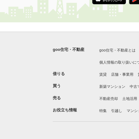
goo住宅・不動産
goo住宅・不動産とは
個人情報の取り扱いに
借りる
賃貸
店舗・事業用
買う
新築マンション
中古
売る
不動産売却
土地活用
お役立ち情報
特集
引越し
マンシ