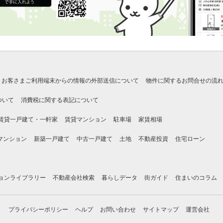
お客さまご利用端末からの情報の外部送信について
物件に関するお問合せの流
ついて
消費税に関する表記について
賃貸一戸建て・一軒家
賃貸マンション
駐車場
家賃相場
マンション
新築一戸建て
中古一戸建て
土地
不動産投資
住宅ローン
ョンライブラリー
不動産会社検索
暮らしデータ
街ガイド
住まいのコラム
プライバシーポリシー
ヘルプ
お問い合わせ
サイトマップ
運営会社