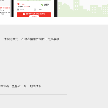
れ
情報提供元
不動産情報に関する免責事項
執筆者・監修者一覧
地図情報