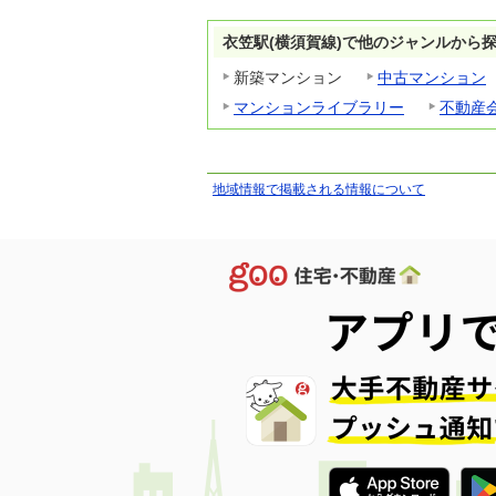
衣笠駅(横須賀線)で他のジャンルから
新築マンション
中古マンション
マンションライブラリー
不動産
地域情報で掲載される情報について