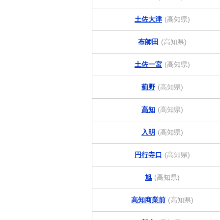
土佐大津
(高知県)
布師田
(高知県)
土佐一宮
(高知県)
薊野
(高知県)
高知
(高知県)
入明
(高知県)
円行寺口
(高知県)
旭
(高知県)
高知商業前
(高知県)