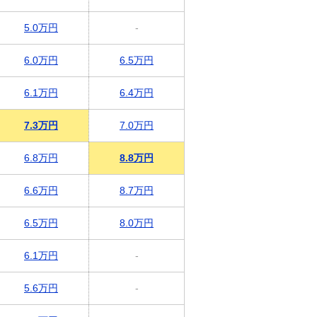
5.0万円
-
6.0万円
6.5万円
6.1万円
6.4万円
7.3万円
7.0万円
6.8万円
8.8万円
6.6万円
8.7万円
6.5万円
8.0万円
6.1万円
-
5.6万円
-