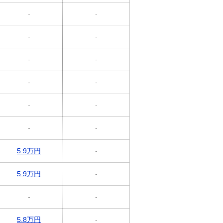
-
-
-
-
-
-
-
-
-
-
-
-
5.9万円
-
5.9万円
-
-
-
5.8万円
-