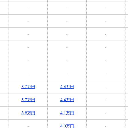
-
-
-
-
-
-
-
-
-
-
-
-
-
-
-
-
-
-
3.7万円
4.4万円
-
3.7万円
4.4万円
-
3.8万円
4.1万円
-
-
4.0万円
-