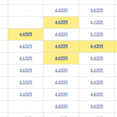
-
4.3万円
5.5万円
-
4.5万円
5.7万円
4.9万円
4.4万円
5.7万円
4.6万円
4.5万円
6.4万円
4.1万円
4.5万円
5.9万円
3.6万円
4.2万円
5.2万円
3.3万円
4.3万円
6.0万円
3.3万円
4.0万円
4.8万円
-
3.9万円
5.0万円