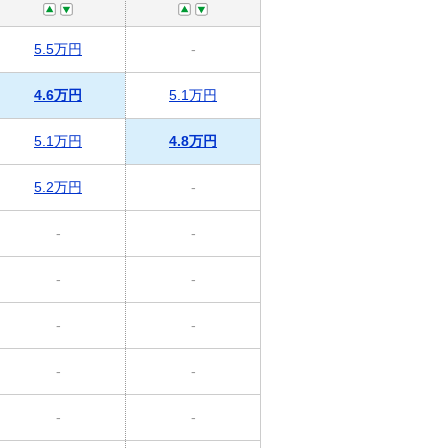
5.5万円
-
4.6万円
5.1万円
5.1万円
4.8万円
5.2万円
-
-
-
-
-
-
-
-
-
-
-