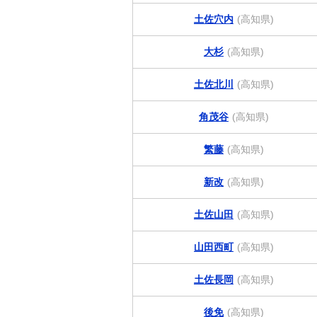
土佐穴内
(高知県)
大杉
(高知県)
土佐北川
(高知県)
角茂谷
(高知県)
繁藤
(高知県)
新改
(高知県)
土佐山田
(高知県)
山田西町
(高知県)
土佐長岡
(高知県)
後免
(高知県)