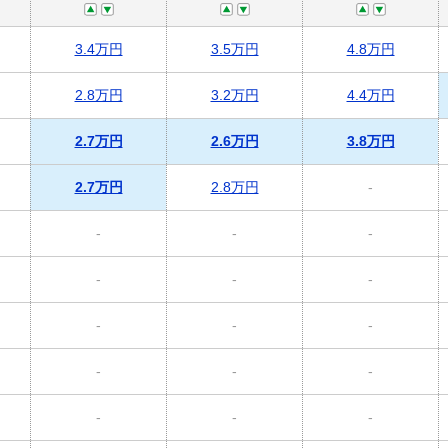
3.4万円
3.5万円
4.8万円
2.8万円
3.2万円
4.4万円
2.7万円
2.6万円
3.8万円
2.7万円
2.8万円
-
-
-
-
-
-
-
-
-
-
-
-
-
-
-
-