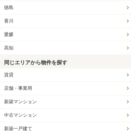
徳島
香川
愛媛
高知
同じエリアから物件を探す
賃貸
店舗・事業用
新築マンション
中古マンション
新築一戸建て