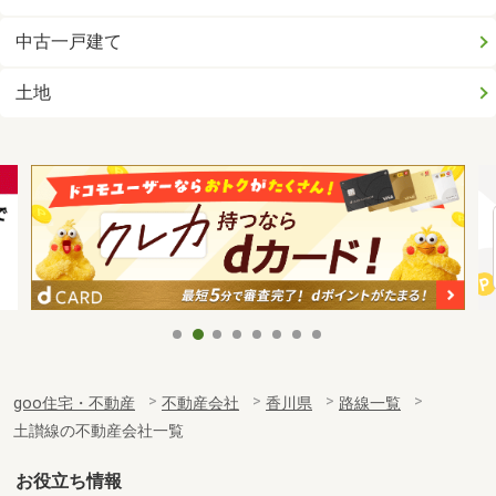
中古一戸建て
土地
goo住宅・不動産
不動産会社
香川県
路線一覧
土讃線の不動産会社一覧
お役立ち情報