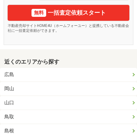
一括査定依頼スタート
無料
不動産売却サイトHOME4U（ホームフォーユー）と提携している不動産会
社に一括査定依頼ができます。
近くのエリアから探す
広島
岡山
山口
鳥取
島根