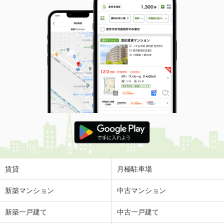
賃貸
月極駐車場
新築マンション
中古マンション
新築一戸建て
中古一戸建て