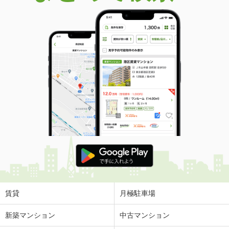
賃貸
月極駐車場
新築マンション
中古マンション