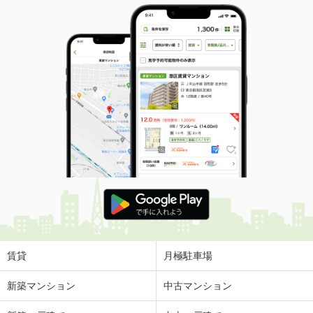
賃貸
月極駐車場
新築マンション
中古マンション