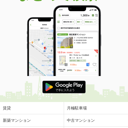
賃貸
月極駐車場
新築マンション
中古マンション