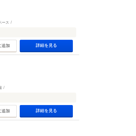
ペース
詳細を見る
に追加
場
詳細を見る
に追加