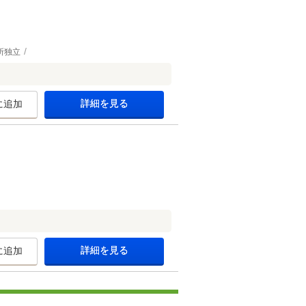
所独立
詳細を見る
に追加
詳細を見る
に追加