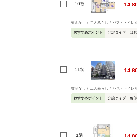
10階
14.8
敷金なし
二人暮らし
バス・トイレ
おすすめポイント
分譲タイプ・出窓
11階
14.8
敷金なし
二人暮らし
バス・トイレ
おすすめポイント
分譲タイプ・角部
1階
14.8