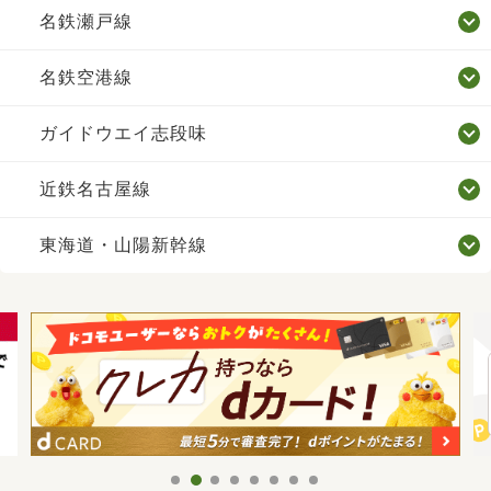
名鉄瀬戸線
名鉄空港線
ガイドウエイ志段味
近鉄名古屋線
東海道・山陽新幹線