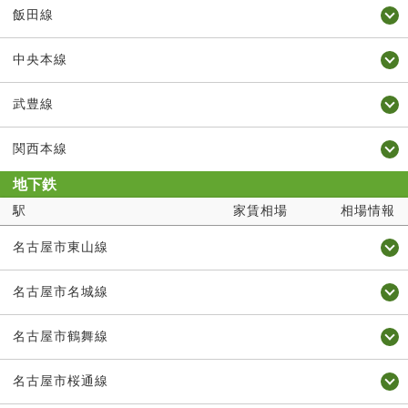
飯田線
中央本線
武豊線
関西本線
地下鉄
駅
家賃相場
相場情報
名古屋市東山線
名古屋市名城線
名古屋市鶴舞線
名古屋市桜通線