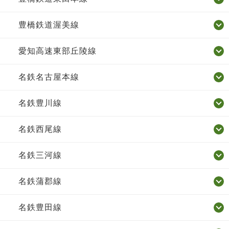
豊橋鉄道渥美線
愛知高速東部丘陵線
名鉄名古屋本線
名鉄豊川線
名鉄西尾線
名鉄三河線
名鉄蒲郡線
名鉄豊田線