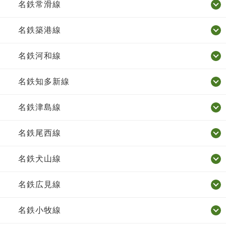
名鉄常滑線
名鉄築港線
名鉄河和線
名鉄知多新線
名鉄津島線
名鉄尾西線
名鉄犬山線
名鉄広見線
名鉄小牧線