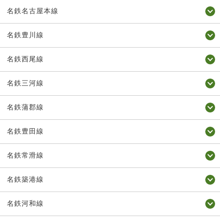
名鉄名古屋本線
名鉄豊川線
名鉄西尾線
名鉄三河線
名鉄蒲郡線
名鉄豊田線
名鉄常滑線
名鉄築港線
名鉄河和線