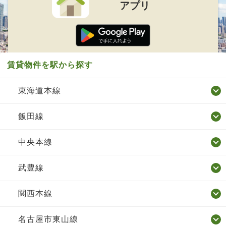
アプリ
賃貸物件を駅から探す
東海道本線
飯田線
中央本線
武豊線
関西本線
名古屋市東山線