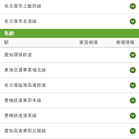
名古屋市上飯田線
名古屋市名港線
私鉄
駅
家賃相場
相場情報
愛知環状鉄道
東海交通事業城北線
名古屋臨海高速鉄道
豊橋鉄道東田本線
豊橋鉄道渥美線
愛知高速東部丘陵線