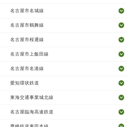
名古屋市名城線
名古屋市鶴舞線
名古屋市桜通線
名古屋市上飯田線
名古屋市名港線
愛知環状鉄道
東海交通事業城北線
名古屋臨海高速鉄道
豊橋鉄道東田本線