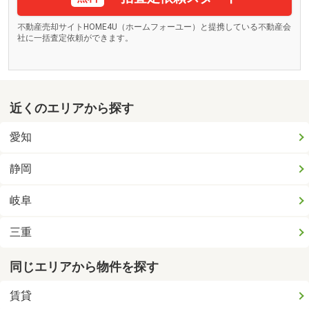
不動産売却サイトHOME4U（ホームフォーユー）と提携している不動産会
社に一括査定依頼ができます。
近くのエリアから探す
愛知
静岡
岐阜
三重
同じエリアから物件を探す
賃貸