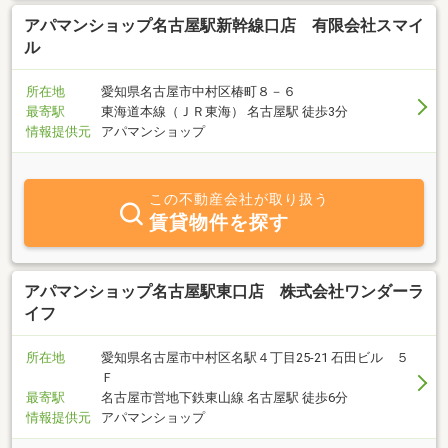
アパマンショップ名古屋駅新幹線口店 有限会社スマイ
ル
所在地
愛知県名古屋市中村区椿町８－６
最寄駅
東海道本線（ＪＲ東海） 名古屋駅 徒歩3分
情報提供元
アパマンショップ
この不動産会社が取り扱う
賃貸物件を探す
アパマンショップ名古屋駅東口店 株式会社ワンダーラ
イフ
所在地
愛知県名古屋市中村区名駅４丁目25-21 石田ビル ５
Ｆ
最寄駅
名古屋市営地下鉄東山線 名古屋駅 徒歩6分
情報提供元
アパマンショップ