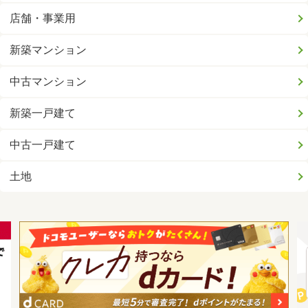
店舗・事業用
新築マンション
中古マンション
新築一戸建て
中古一戸建て
土地