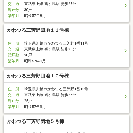
交 通
東武東上線 鶴ヶ島駅 徒歩25分
総戸数
30戸
築年月
昭和57年8月
かわつる三芳野団地１１号棟
住 所
埼玉県川越市かわつる三芳野1番11号
交 通
東武東上線 鶴ヶ島駅 徒歩25分
総戸数
30戸
築年月
昭和57年8月
かわつる三芳野団地１０号棟
住 所
埼玉県川越市かわつる三芳野1番10号
交 通
東武東上線 鶴ヶ島駅 徒歩25分
総戸数
25戸
築年月
昭和57年8月
かわつる三芳野団地５号棟