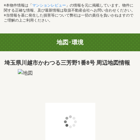
※本物件情報は「
マンションレビュー
」の情報を元に掲載しています。物件に
関する正確な情報、及び最新情報は取扱不動産会社へお問い合わせください。
※当情報を基に発生した損害等について弊社は一切の責任を負いかねますので
ご理解の上ご利用ください。
地図･環境
埼玉県川越市かわつる三芳野1番8号 周辺地図情報