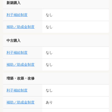
新築購入
利子補給制度
なし
補助／助成金制度
なし
中古購入
利子補給制度
なし
補助／助成金制度
なし
増築・改築・改修
利子補給制度
なし
補助／助成金制度
あり