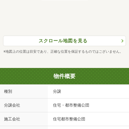
スクロール地図を見る
※地図上の位置は目安であり、正確な位置を保証するものではございません。
物件概要
種別
分譲
分譲会社
住宅・都市整備公団
施工会社
住宅都市整備公団