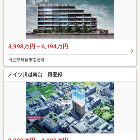
3,998万円～6,194万円
埼玉県川越市南通町
メイツ川越南台 再登録