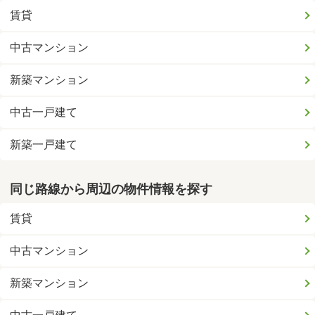
賃貸
中古マンション
新築マンション
中古一戸建て
新築一戸建て
同じ路線から周辺の物件情報を探す
賃貸
中古マンション
新築マンション