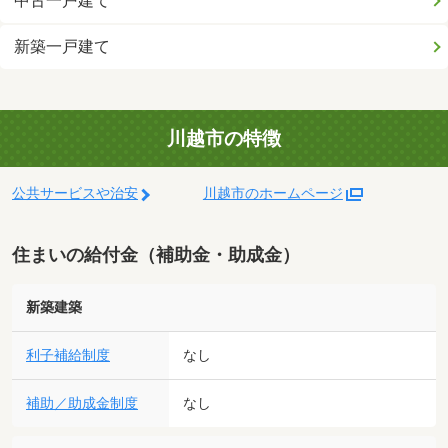
中古一戸建て
新築一戸建て
川越市の特徴
公共サービスや治安
川越市のホームページ
住まいの給付金（補助金・助成金）
新築建築
利子補給制度
なし
補助／助成金制度
なし