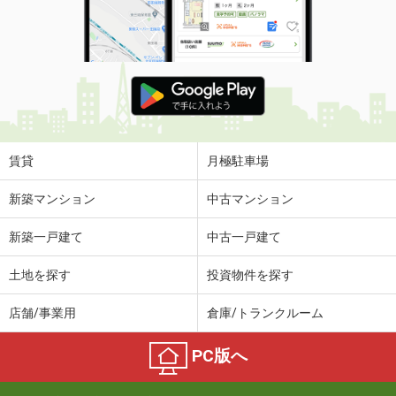
賃貸
月極駐車場
新築マンション
中古マンション
新築一戸建て
中古一戸建て
土地を探す
投資物件を探す
店舗/事業用
倉庫/トランクルーム
PC版へ