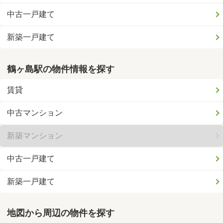
中古一戸建て
新築一戸建て
鶴ヶ島駅の物件情報を探す
賃貸
中古マンション
新築マンション
中古一戸建て
新築一戸建て
地図から周辺の物件を探す