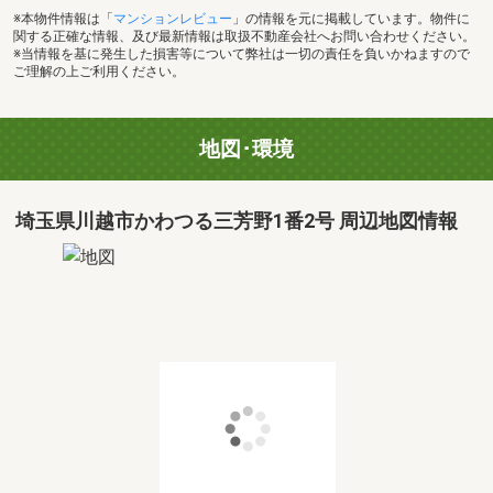
※本物件情報は「
マンションレビュー
」の情報を元に掲載しています。物件に
関する正確な情報、及び最新情報は取扱不動産会社へお問い合わせください。
※当情報を基に発生した損害等について弊社は一切の責任を負いかねますので
ご理解の上ご利用ください。
地図･環境
埼玉県川越市かわつる三芳野1番2号 周辺地図情報