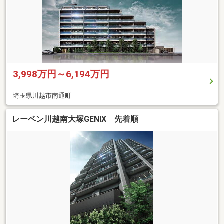
3,998万円～6,194万円
埼玉県川越市南通町
レーベン川越南大塚GENIX 先着順