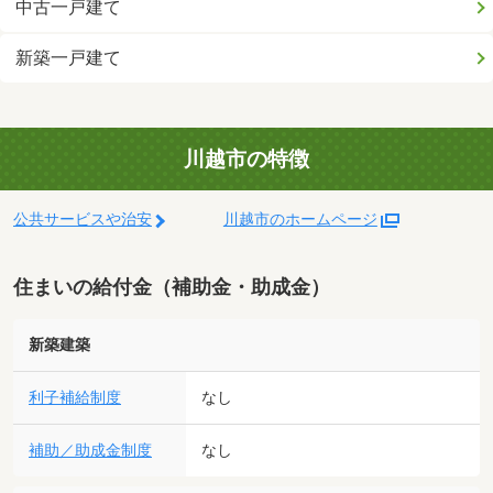
中古一戸建て
新築一戸建て
川越市の特徴
公共サービスや治安
川越市のホームページ
住まいの給付金（補助金・助成金）
新築建築
利子補給制度
なし
補助／助成金制度
なし