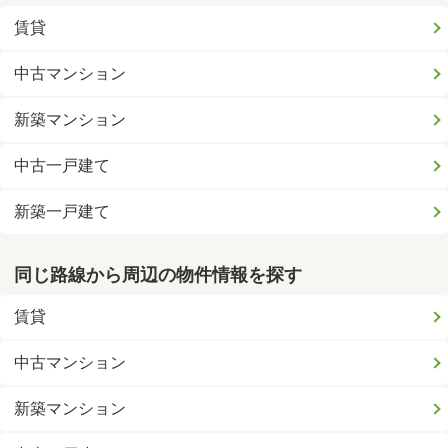
賃貸
中古マンション
新築マンション
中古一戸建て
新築一戸建て
同じ路線から周辺の物件情報を探す
賃貸
中古マンション
新築マンション