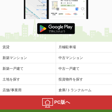
賃貸
月極駐車場
新築マンション
中古マンション
新築一戸建て
中古一戸建て
土地を探す
投資物件を探す
店舗/事業用
倉庫/トランクルーム
PC版へ