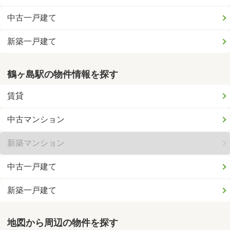
中古一戸建て
新築一戸建て
鶴ヶ島駅の物件情報を探す
賃貸
中古マンション
新築マンション
中古一戸建て
新築一戸建て
地図から周辺の物件を探す