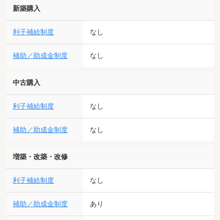
新築購入
利子補給制度
なし
補助／助成金制度
なし
中古購入
利子補給制度
なし
補助／助成金制度
なし
増築・改築・改修
利子補給制度
なし
補助／助成金制度
あり