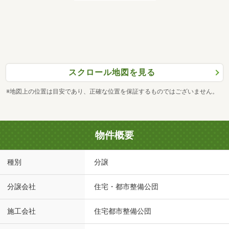
スクロール地図を見る
※地図上の位置は目安であり、正確な位置を保証するものではございません。
物件概要
種別
分譲
分譲会社
住宅・都市整備公団
施工会社
住宅都市整備公団