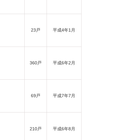
23戸
平成4年1月
360戸
平成6年2月
69戸
平成7年7月
210戸
平成6年8月