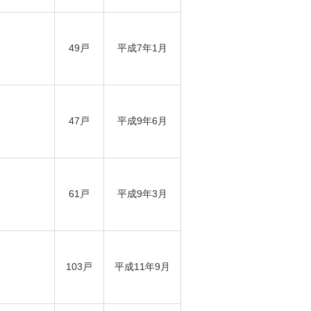
49戸
平成7年1月
47戸
平成9年6月
61戸
平成9年3月
103戸
平成11年9月