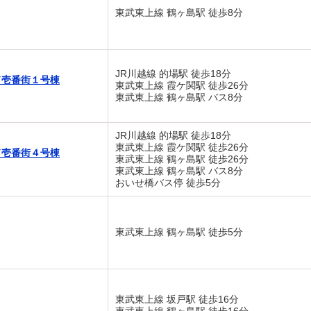
東武東上線 鶴ヶ島駅 徒歩8分
JR川越線 的場駅 徒歩18分
ド壱番街１号棟
東武東上線 霞ケ関駅 徒歩26分
東武東上線 鶴ヶ島駅 バス8分
JR川越線 的場駅 徒歩18分
東武東上線 霞ケ関駅 徒歩26分
ド壱番街４号棟
東武東上線 鶴ヶ島駅 徒歩26分
東武東上線 鶴ヶ島駅 バス8分
おいせ橋バス停 徒歩5分
東武東上線 鶴ヶ島駅 徒歩5分
東武東上線 坂戸駅 徒歩16分