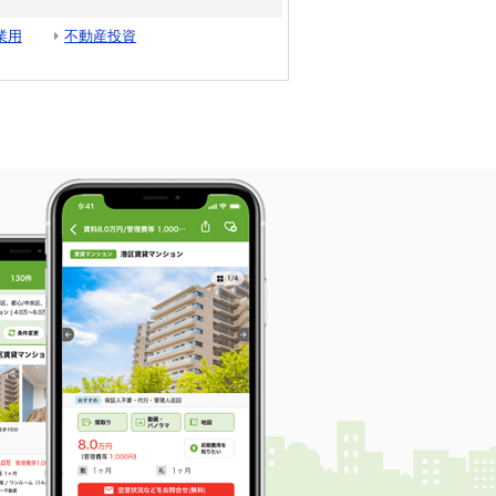
業用
不動産投資