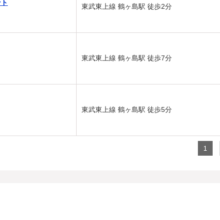
ント
東武東上線 鶴ヶ島駅 徒歩2分
東武東上線 鶴ヶ島駅 徒歩7分
東武東上線 鶴ヶ島駅 徒歩5分
1