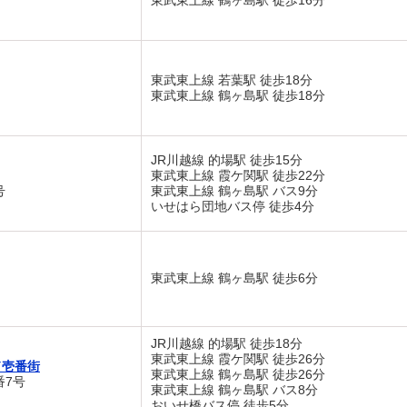
東武東上線 鶴ヶ島駅 徒歩16分
東武東上線 若葉駅 徒歩18分
東武東上線 鶴ヶ島駅 徒歩18分
JR川越線 的場駅 徒歩15分
東武東上線 霞ケ関駅 徒歩22分
号
東武東上線 鶴ヶ島駅 バス9分
いせはら団地バス停 徒歩4分
東武東上線 鶴ヶ島駅 徒歩6分
JR川越線 的場駅 徒歩18分
東武東上線 霞ケ関駅 徒歩26分
ド壱番街
東武東上線 鶴ヶ島駅 徒歩26分
番7号
東武東上線 鶴ヶ島駅 バス8分
おいせ橋バス停 徒歩5分