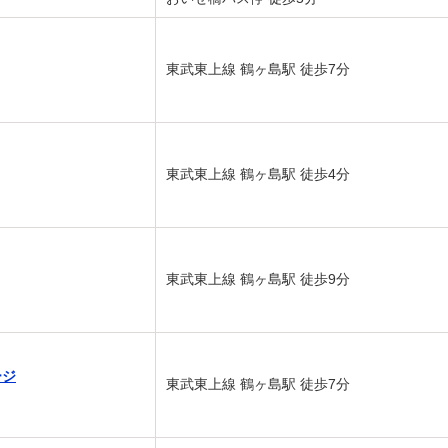
東武東上線 鶴ヶ島駅 徒歩7分
東武東上線 鶴ヶ島駅 徒歩4分
東武東上線 鶴ヶ島駅 徒歩9分
ージ
東武東上線 鶴ヶ島駅 徒歩7分