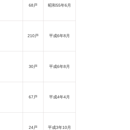
68戸
昭和55年6月
210戸
平成6年8月
30戸
平成6年8月
67戸
平成4年4月
24戸
平成3年10月