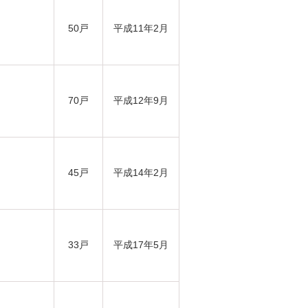
50戸
平成11年2月
70戸
平成12年9月
45戸
平成14年2月
33戸
平成17年5月