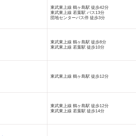
東武東上線 鶴ヶ島駅 徒歩42分
東武東上線 若葉駅 バス13分
団地センターバス停 徒歩3分
東武東上線 鶴ヶ島駅 徒歩8分
東武東上線 若葉駅 徒歩10分
東武東上線 鶴ヶ島駅 徒歩12分
東武東上線 鶴ヶ島駅 徒歩12分
東武東上線 若葉駅 徒歩14分