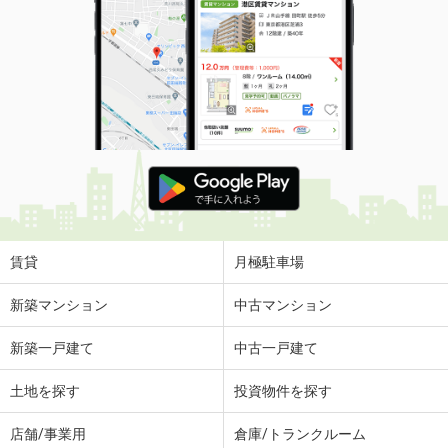
賃貸
月極駐車場
新築マンション
中古マンション
新築一戸建て
中古一戸建て
土地を探す
投資物件を探す
店舗/事業用
倉庫/トランクルーム