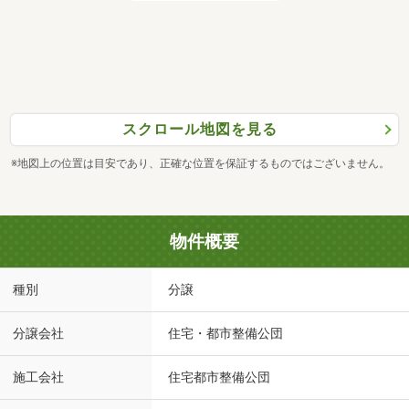
スクロール地図を見る
※地図上の位置は目安であり、正確な位置を保証するものではございません。
物件概要
種別
分譲
分譲会社
住宅・都市整備公団
施工会社
住宅都市整備公団