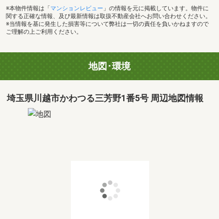
※本物件情報は「
マンションレビュー
」の情報を元に掲載しています。物件に
関する正確な情報、及び最新情報は取扱不動産会社へお問い合わせください。
※当情報を基に発生した損害等について弊社は一切の責任を負いかねますので
ご理解の上ご利用ください。
地図･環境
埼玉県川越市かわつる三芳野1番5号 周辺地図情報