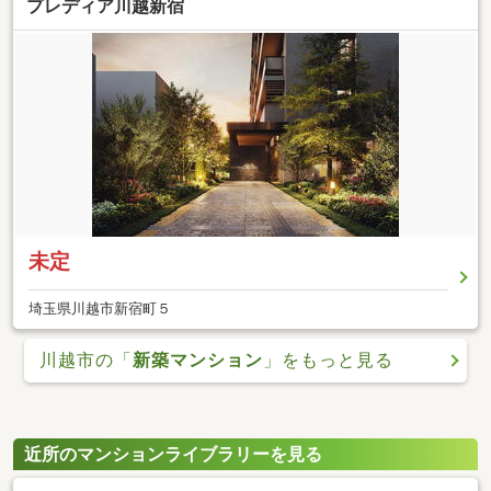
プレディア川越新宿
未定
埼玉県川越市新宿町５
川越市の「
新築マンション
」をもっと見る
近所のマンションライブラリーを見る