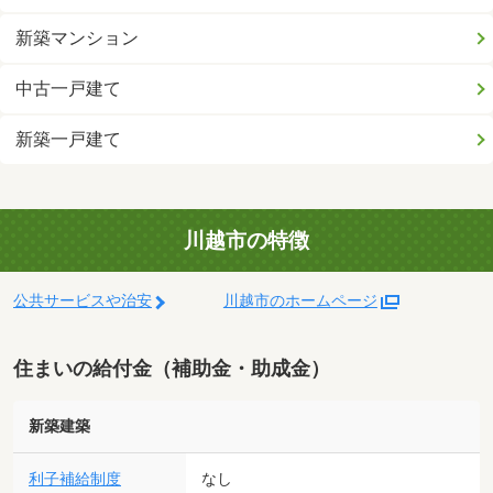
新築マンション
中古一戸建て
新築一戸建て
川越市の特徴
公共サービスや治安
川越市のホームページ
住まいの給付金（補助金・助成金）
新築建築
利子補給制度
なし