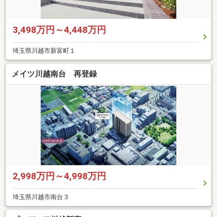
3,498万円～4,448万円
埼玉県川越市新富町１
メイツ川越南台 再登録
2,998万円～4,998万円
埼玉県川越市南台３