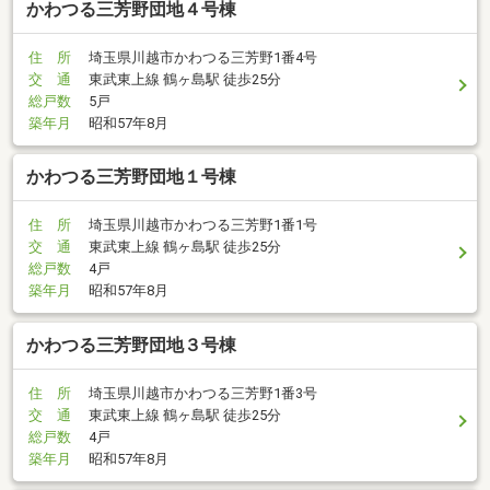
かわつる三芳野団地４号棟
住 所
埼玉県川越市かわつる三芳野1番4号
交 通
東武東上線 鶴ヶ島駅 徒歩25分
総戸数
5戸
築年月
昭和57年8月
かわつる三芳野団地１号棟
住 所
埼玉県川越市かわつる三芳野1番1号
交 通
東武東上線 鶴ヶ島駅 徒歩25分
総戸数
4戸
築年月
昭和57年8月
かわつる三芳野団地３号棟
住 所
埼玉県川越市かわつる三芳野1番3号
交 通
東武東上線 鶴ヶ島駅 徒歩25分
総戸数
4戸
築年月
昭和57年8月