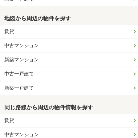
地図から周辺の物件を探す
賃貸
中古マンション
新築マンション
中古一戸建て
新築一戸建て
同じ路線から周辺の物件情報を探す
賃貸
中古マンション