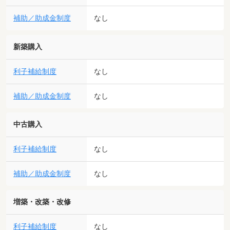
補助／助成金制度
なし
新築購入
利子補給制度
なし
補助／助成金制度
なし
中古購入
利子補給制度
なし
補助／助成金制度
なし
増築・改築・改修
利子補給制度
なし