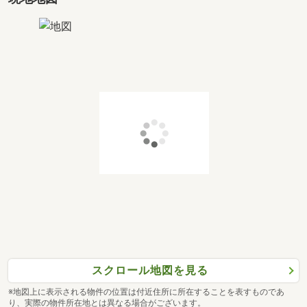
スクロール地図を見る
※地図上に表示される物件の位置は付近住所に所在することを表すものであ
り、実際の物件所在地とは異なる場合がございます。