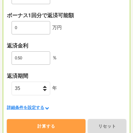
ボーナス1回分で返済可能額
万円
返済金利
％
返済期間
年
詳細条件を設定する
計算する
リセット