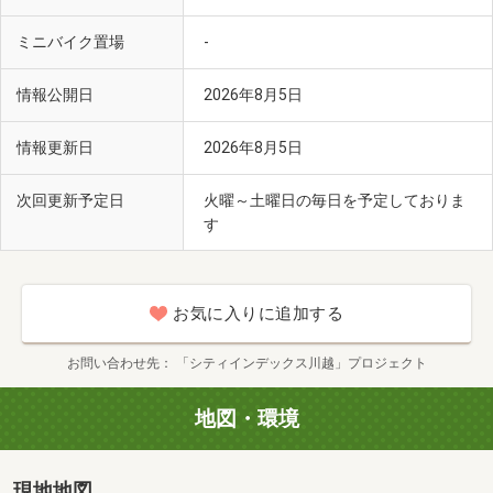
ミニバイク置場
-
情報公開日
2026年8月5日
情報更新日
2026年8月5日
次回更新予定日
火曜～土曜日の毎日を予定しておりま
す
お気に入りに追加する
お問い合わせ先
「シティインデックス川越」プロジェクト
地図・環境
現地地図