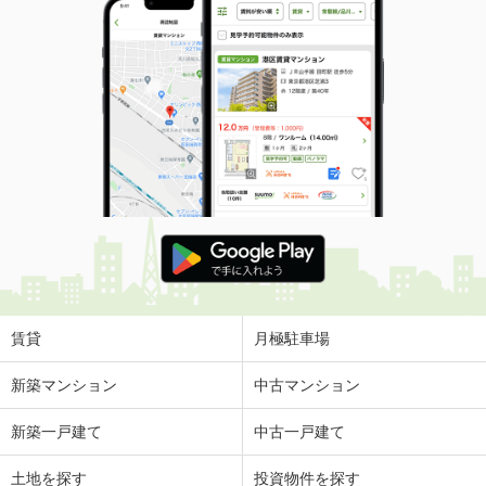
賃貸
月極駐車場
新築マンション
中古マンション
新築一戸建て
中古一戸建て
土地を探す
投資物件を探す