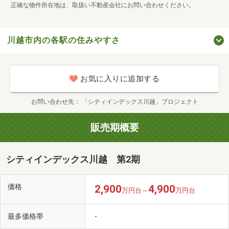
正確な物件所在地は、取扱い不動産会社にお問い合わせください。
川越市内の各駅の住みやすさ
お気に入りに追加する
お問い合わせ先
「シティインデックス川越」プロジェクト
販売期概要
シティインデックス川越 第2期
価格
2,900
4,900
万円台～
万円台
最多価格帯
-