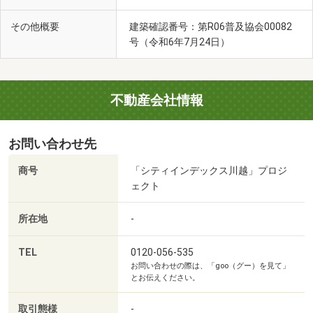
その他概要
建築確認番号：第R06普及協会00082
号（令和6年7月24日）
不動産会社情報
お問い合わせ先
商号
「シティインデックス川越」プロジ
ェクト
所在地
-
TEL
0120-056-535
お問い合わせの際は、「goo（グー）を見て」
とお伝えください。
取引態様
-