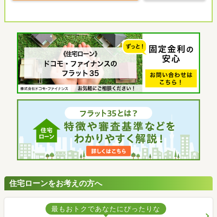
住宅ローンをお考えの方へ
最もおトクであなたにぴったりな