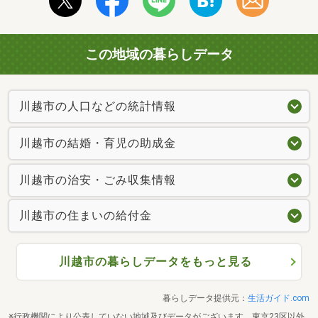
この地域の暮らしデータ
川越市の人口などの統計情報
川越市の結婚・育児の助成金
川越市の治安・ごみ収集情報
川越市の住まいの給付金
川越市の暮らしデータをもっと見る
暮らしデータ提供元：
生活ガイド.com
※行政機関により公表していない地域及びデータがございます。東京23区以外