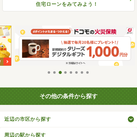
住宅ローンをみてみよう！
その他の条件から探す
近辺の市区から探す
周辺の駅から探す