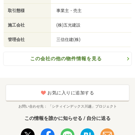
取引態様
事業主・売主
施工会社
(株)五光建設
管理会社
三信住建(株)
この会社の他の物件情報を見る
お気に入りに追加する
お問い合わせ先
「シティインデックス川越」プロジェクト
この情報を誰かに知らせる / 自分に送る