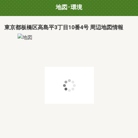
地図･環境
東京都板橋区高島平3丁目10番4号 周辺地図情報