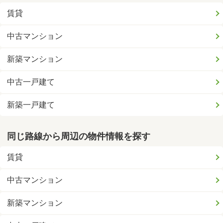
賃貸
中古マンション
新築マンション
中古一戸建て
新築一戸建て
同じ路線から周辺の物件情報を探す
賃貸
中古マンション
新築マンション