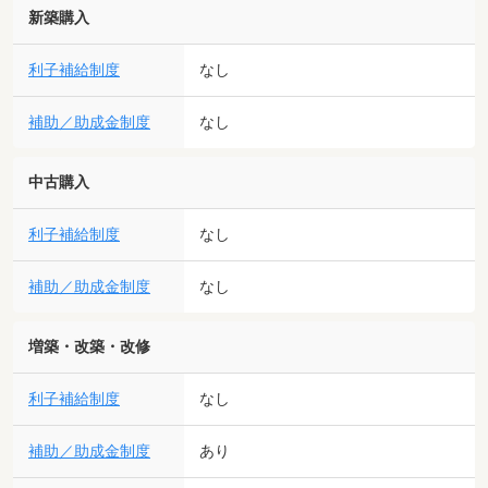
新築購入
利子補給制度
なし
補助／助成金制度
なし
中古購入
利子補給制度
なし
補助／助成金制度
なし
増築・改築・改修
利子補給制度
なし
補助／助成金制度
あり