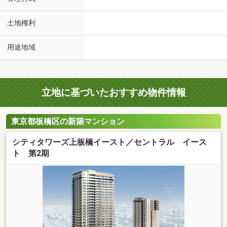
土地権利
用途地域
立地に基づいたおすすめ物件情報
東京都板橋区の新築マンション
シティタワーズ上板橋イースト／セントラル イース
ト 第2期