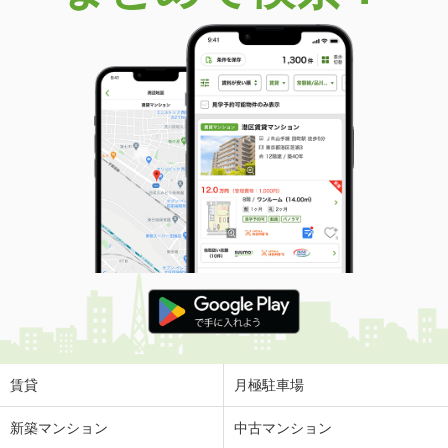
賃貸
月極駐車場
新築マンション
中古マンション