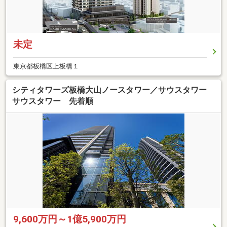
未定
東京都板橋区上板橋１
シティタワーズ板橋大山ノースタワー／サウスタワー
サウスタワー 先着順
9,600万円～1億5,900万円