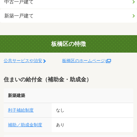
中古一戸建て
新築一戸建て
板橋区の特徴
公共サービスや治安
板橋区のホームページ
住まいの給付金（補助金・助成金）
新築建築
利子補給制度
なし
補助／助成金制度
あり