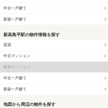
中古一戸建て
新築一戸建て
新高島平駅の物件情報を探す
賃貸
中古マンション
新築マンション
中古一戸建て
新築一戸建て
地図から周辺の物件を探す