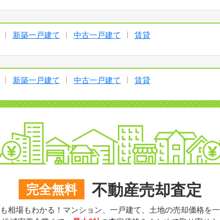
新築一戸建て
中古一戸建て
賃貸
新築一戸建て
中古一戸建て
賃貸
不動産売却査定
完全無料
も相場もわかる！マンション、一戸建て、土地の売却価格を一