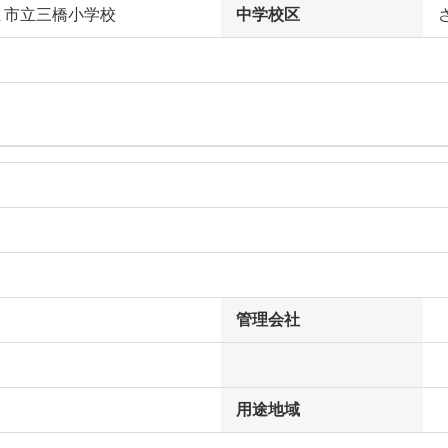
ま市立三橋小学校
中学校区
管理会社
用途地域