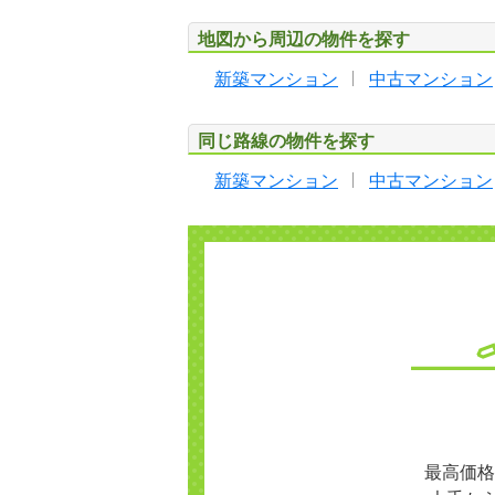
地図から周辺の物件を探す
新築マンション
中古マンション
同じ路線の物件を探す
新築マンション
中古マンション
最高価格