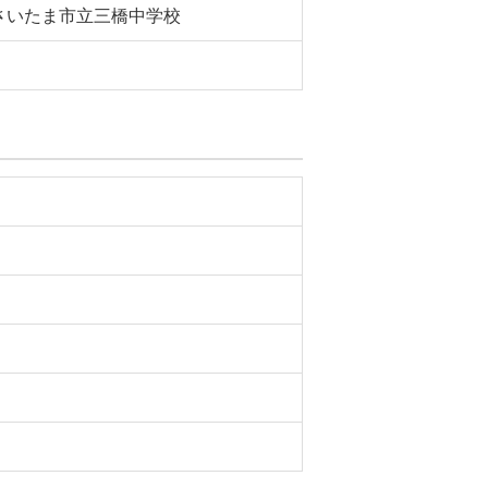
さいたま市立三橋中学校