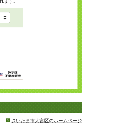
れます。
さいたま市大宮区のホームページ