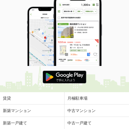
賃貸
月極駐車場
新築マンション
中古マンション
新築一戸建て
中古一戸建て