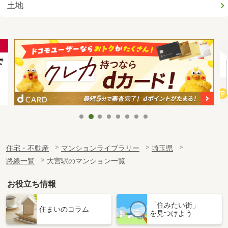
土地
住宅・不動産
マンションライブラリー
埼玉県
路線一覧
大宮駅のマンション一覧
お役立ち情報
「住みたい街」
住まいのコラム
を見つけよう