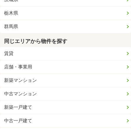
栃木県
群馬県
同じエリアから物件を探す
賃貸
店舗・事業用
新築マンション
中古マンション
新築一戸建て
中古一戸建て