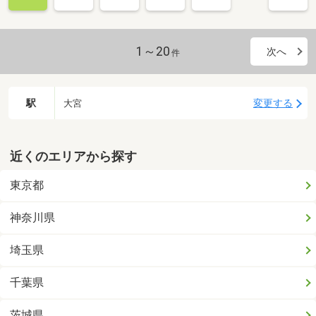
1～20
次へ
件
駅
変更する
大宮
近くのエリアから探す
東京都
神奈川県
埼玉県
千葉県
茨城県