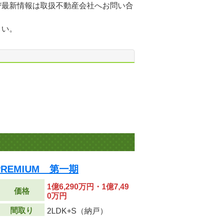
び最新情報は取扱不動産会社へお問い合
さい。
REMIUM 第一期
1億6,290万円・1億7,49
価格
0万円
間取り
2LDK+S（納戸）