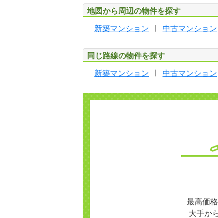
地図から周辺の物件を探す
新築マンション
中古マンション
同じ路線の物件を探す
新築マンション
中古マンション
最高価格
大手か