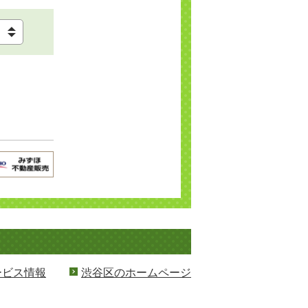
ービス情報
渋谷区のホームページ