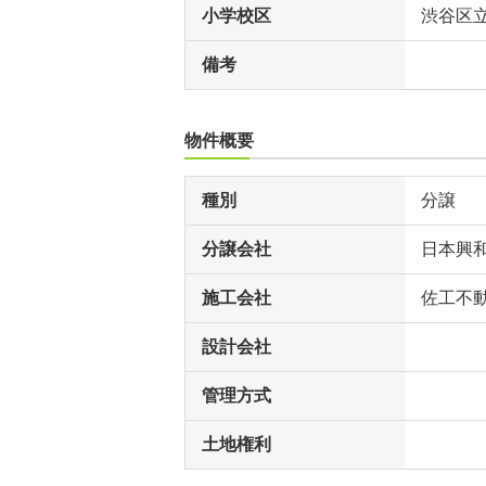
小学校区
渋谷区
備考
物件概要
種別
分譲
分譲会社
日本興
施工会社
佐工不
設計会社
管理方式
土地権利