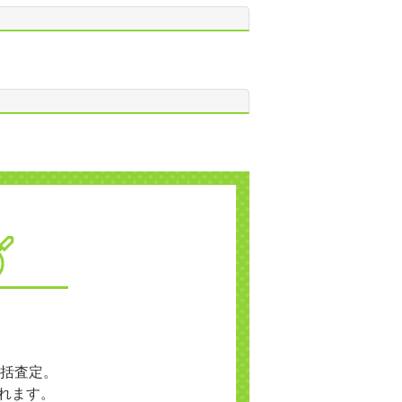
括査定。
れます。