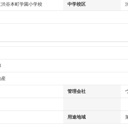
立渋谷本町学園小学校
中学校区
和
動産
管理会社
用途地域