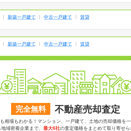
新築一戸建て
中古一戸建て
賃貸
新築一戸建て
中古一戸建て
賃貸
不動産売却査定
完全無料
も相場もわかる！マンション、一戸建て、土地の売却価格を一
ら地域密着企業まで、
最大6社
の査定価格をまとめて取り寄せら